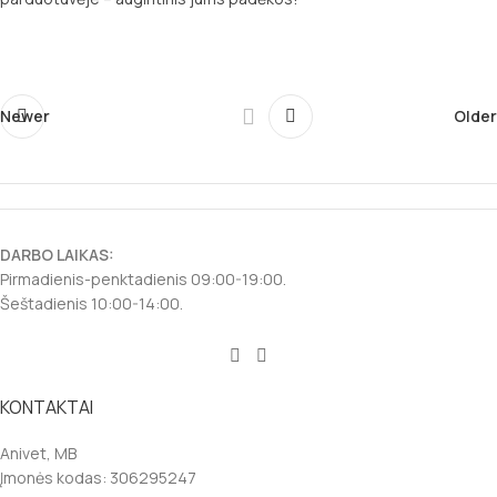
Newer
Older
DARBO LAIKAS:
Pirmadienis-penktadienis 09:00-19:00.
Šeštadienis 10:00-14:00.
KONTAKTAI
Anivet, MB
Įmonės kodas: 306295247