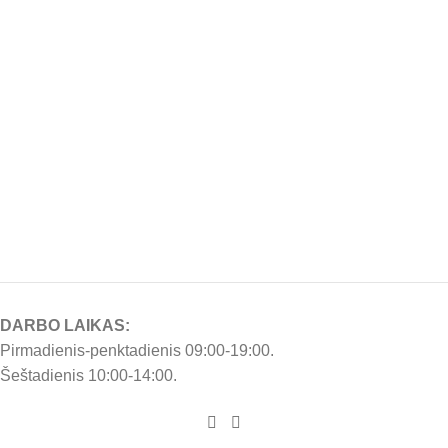
DARBO LAIKAS:
Pirmadienis-penktadienis 09:00-19:00.
Šeštadienis 10:00-14:00.