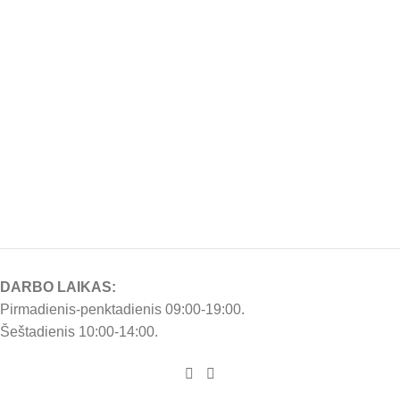
DARBO LAIKAS:
Pirmadienis-penktadienis 09:00-19:00.
Šeštadienis 10:00-14:00.