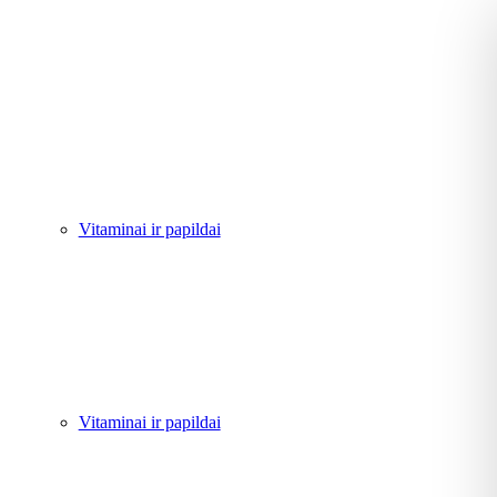
Vitaminai ir papildai
Vitaminai ir papildai