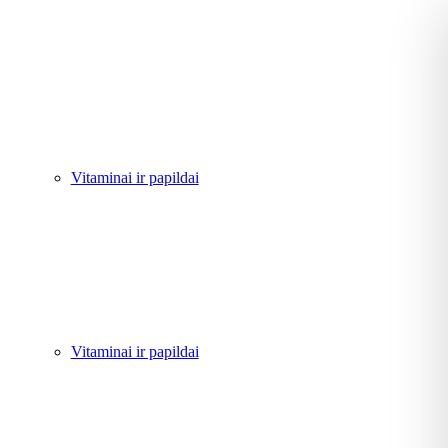
Vitaminai ir papildai
Vitaminai ir papildai