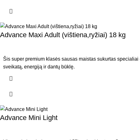
Advance Maxi Adult (vištiena,ryžiai) 18 kg
Šis super premium klasės sausas maistas sukurtas specialiai 
sveikatą, energiją ir dantų būklę.
Advance Mini Light