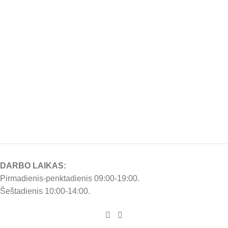
DARBO LAIKAS:
Pirmadienis-penktadienis 09:00-19:00.
Šeštadienis 10:00-14:00.