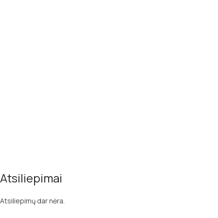
Atsiliepimai
Atsiliepimų dar nėra.