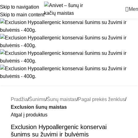
Skip to navigation
Men
Skip to main content
Pradžia
Šunims
Šunų maistas
Pagal prekės ženklus
Exclusion šunų maistas
Atgal į produktus
Exclusion Hypoallergenic konservai
šunims su žuvimi ir bulvėmis