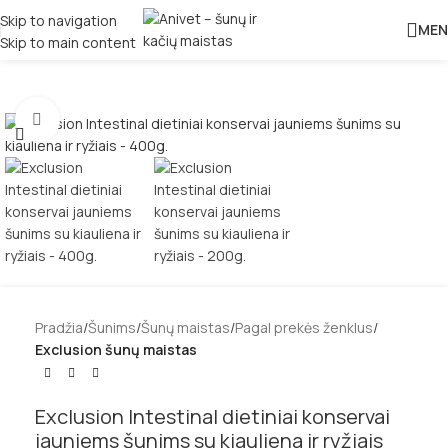
Skip to navigation
MEN
Skip to main content
Padidinti
Pradžia
Šunims
Šunų maistas
Pagal prekės ženklus
Exclusion šunų maistas
Exclusion Intestinal dietiniai konservai
jauniems šunims su kiauliena ir ryžiais