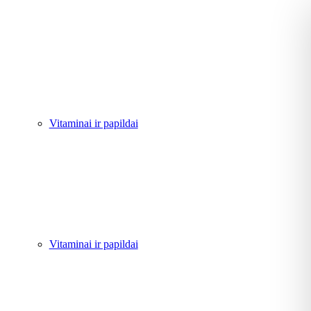
Vitaminai ir papildai
Vitaminai ir papildai