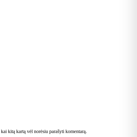
, kai kitą kartą vėl norėsiu parašyti komentarą.