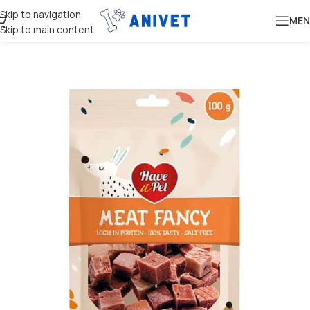
Skip to navigation
MEN
Skip to main content