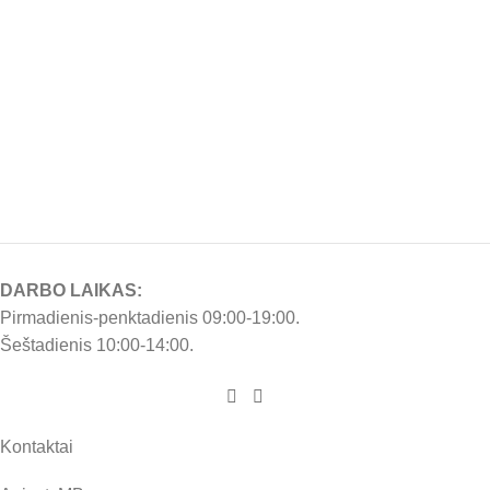
DARBO LAIKAS:
Pirmadienis-penktadienis 09:00-19:00.
Šeštadienis 10:00-14:00.
Kontaktai