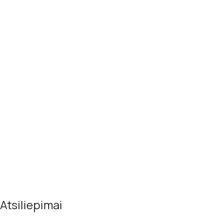
Atsiliepimai