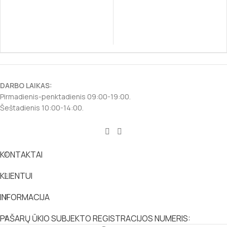
DARBO LAIKAS:
Pirmadienis-penktadienis 09:00-19:00.
Šeštadienis 10:00-14:00.
KONTAKTAI
KLIENTUI
INFORMACIJA
PAŠARŲ ŪKIO SUBJEKTO REGISTRACIJOS NUMERIS: