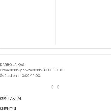
DARBO LAIKAS:
Pirmadienis-penktadienis 09:00-19:00.
Šeštadienis 10:00-14:00.
KONTAKTAI
KLIENTUI