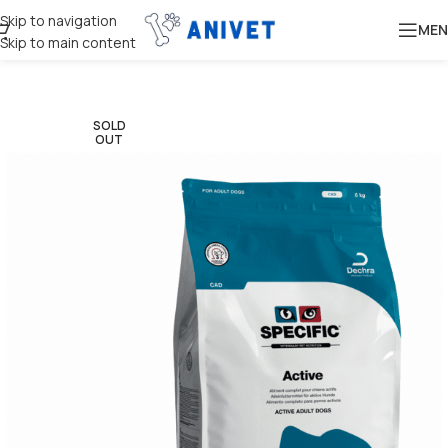
Skip to navigation
MEN
Skip to main content
SOLD
OUT