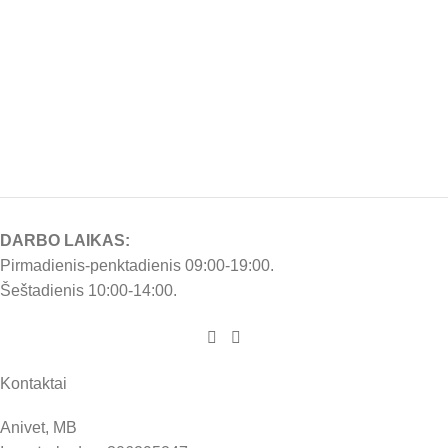
DARBO LAIKAS:
Pirmadienis-penktadienis 09:00-19:00.
Šeštadienis 10:00-14:00.
Kontaktai
Anivet, MB