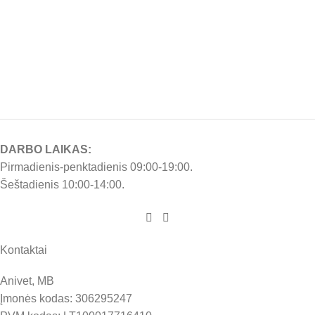
DARBO LAIKAS:
Pirmadienis-penktadienis 09:00-19:00.
Šeštadienis 10:00-14:00.
Kontaktai
Anivet, MB
Įmonės kodas: 306295247