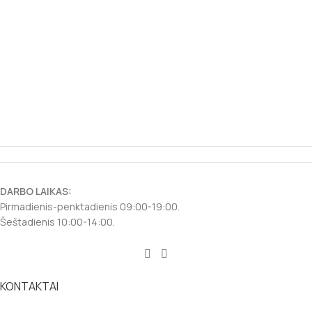
DARBO LAIKAS:
Pirmadienis-penktadienis 09:00-19:00.
Šeštadienis 10:00-14:00.
KONTAKTAI