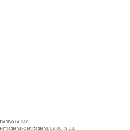
DARBO LAIKAS:
Pirmadienis-penktadienis 09:00-19:00.