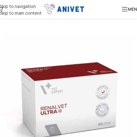
Skip to navigation
MEN
Skip to main content