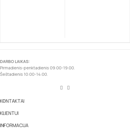
DARBO LAIKAS:
Pirmadienis-penktadienis 09:00-19:00.
Šeštadienis 10:00-14:00.
KONTAKTAI
KLIENTUI
INFORMACIJA