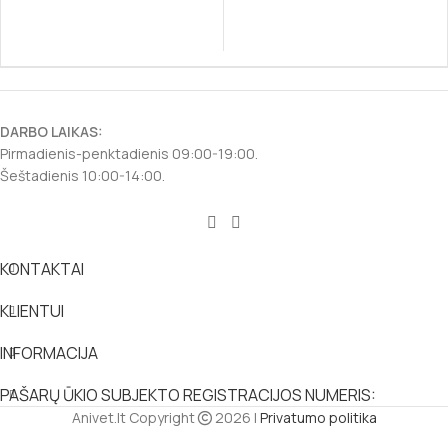
DARBO LAIKAS:
Pirmadienis-penktadienis 09:00-19:00.
Šeštadienis 10:00-14:00.
KONTAKTAI
KLIENTUI
INFORMACIJA
PAŠARŲ ŪKIO SUBJEKTO REGISTRACIJOS NUMERIS:
Anivet.lt Copyright
2026 |
Privatumo politika