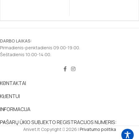
DARBO LAIKAS:
Pirmadienis-penktadienis 09:00-19:00.
Šeštadienis 10:00-14:00.
KONTAKTAI
KLIENTUI
INFORMACIJA
PAŠARŲ ŪKIO SUBJEKTO REGISTRACIJOS NUMERIS:
Anivet.lt Copyright
2026 |
Privatumo politika