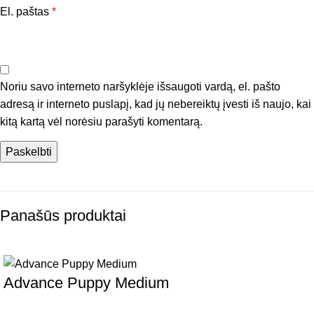
El. paštas
*
Noriu savo interneto naršyklėje išsaugoti vardą, el. pašto
adresą ir interneto puslapį, kad jų nebereiktų įvesti iš naujo, kai
kitą kartą vėl norėsiu parašyti komentarą.
Panašūs produktai
Advance Puppy Medium