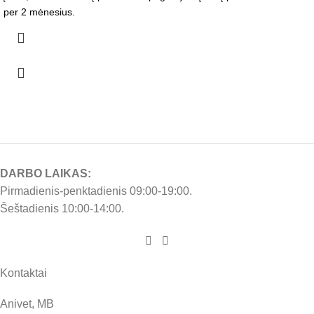
per 2 mėnesius.
DARBO LAIKAS:
Pirmadienis-penktadienis 09:00-19:00.
Šeštadienis 10:00-14:00.
Kontaktai
Anivet, MB