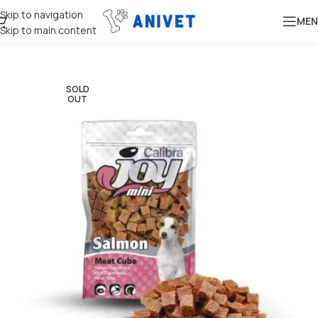
Skip to navigation
MEN
Skip to main content
SOLD
OUT