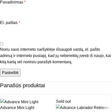
Pavadinimas
*
El. paštas
*
Noriu savo interneto naršyklėje išsaugoti vardą, el. pašto
adresą ir interneto puslapį, kad jų nebereiktų įvesti iš naujo, kai
kitą kartą vėl norėsiu parašyti komentarą.
Panašūs produktai
Sold out
Advance Mini Light