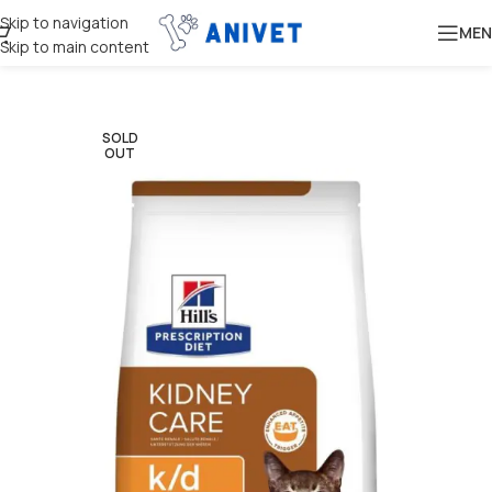
Skip to navigation
MEN
Skip to main content
SOLD
OUT