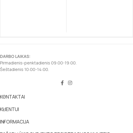
DARBO LAIKAS:
Pirmadienis-penktadienis 09:00-19:00.
Šeštadienis 10:00-14:00.
KONTAKTAI
KLIENTUI
INFORMACIJA