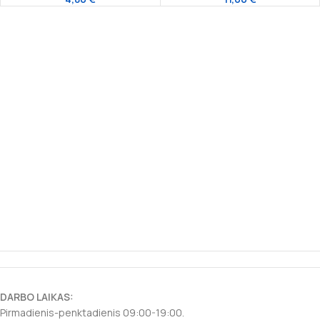
DARBO LAIKAS:
Pirmadienis-penktadienis 09:00-19:00.