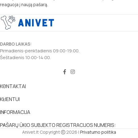
reaguoja į naują pašarą.
DARBO LAIKAS:
Pirmadienis-penktadienis 09:00-19:00.
Šeštadienis 10:00-14:00.
KONTAKTAI
KLIENTUI
INFORMACIJA
PAŠARŲ ŪKIO SUBJEKTO REGISTRACIJOS NUMERIS:
Anivet.lt Copyright
2026 |
Privatumo politika