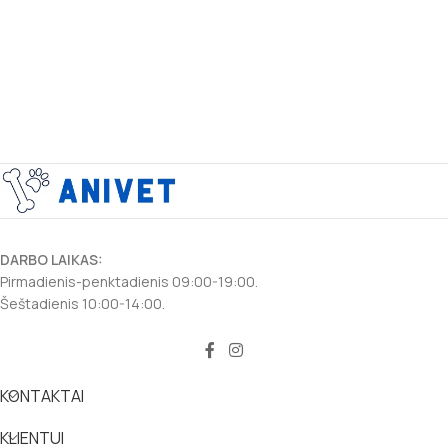
DARBO LAIKAS:
Pirmadienis-penktadienis 09:00-19:00.
Šeštadienis 10:00-14:00.
KONTAKTAI
KLIENTUI