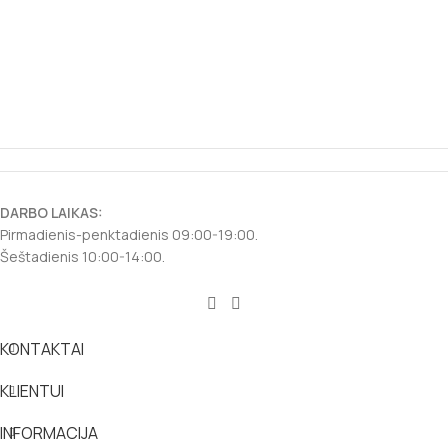
DARBO LAIKAS:
Pirmadienis-penktadienis 09:00-19:00.
Šeštadienis 10:00-14:00.
KONTAKTAI
KLIENTUI
INFORMACIJA