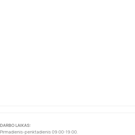
DARBO LAIKAS:
Pirmadienis-penktadienis 09:00-19:00.