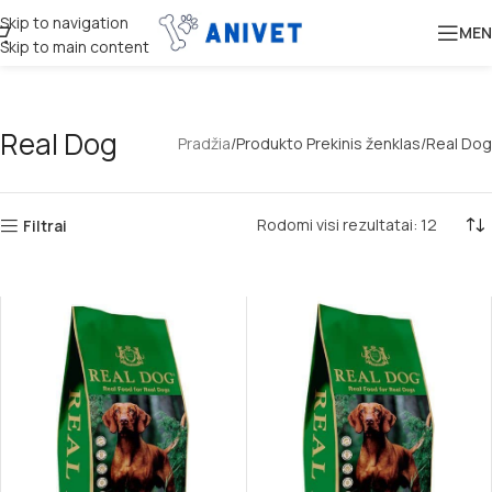
Skip to navigation
MEN
Skip to main content
Real Dog
Pradžia
Produkto Prekinis ženklas
Real Dog
Rodomi visi rezultatai: 12
Filtrai